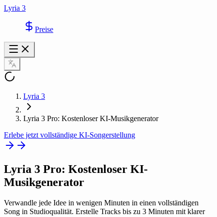
Lyria 3
Preise
Lyria 3
Lyria 3 Pro: Kostenloser KI-Musikgenerator
Erlebe jetzt vollständige KI-Songerstellung
Lyria 3 Pro
: Kostenloser KI-
Musikgenerator
Verwandle jede Idee in wenigen Minuten in einen vollständigen
Song in Studioqualität. Erstelle Tracks bis zu 3 Minuten mit klarer