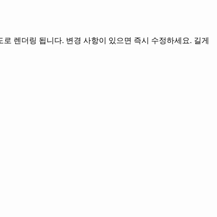
 속도로 렌더링 됩니다. 변경 사항이 있으면 즉시 수정하세요. 길게