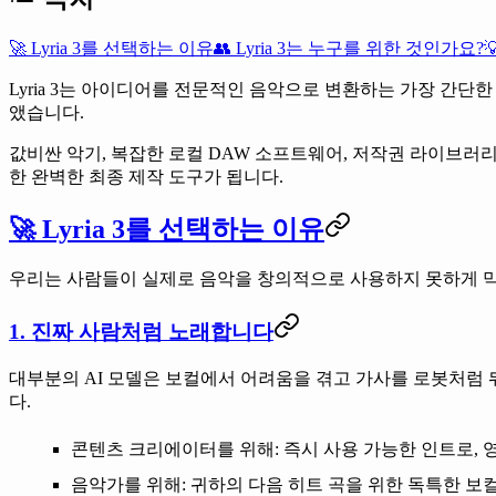
🚀 Lyria 3를 선택하는 이유
👥 Lyria 3는 누구를 위한 것인가요?

Lyria 3
는
아이디어를 전문적인 음악으로 변환하는 가장 간단한
앴습니다.
값비싼 악기, 복잡한 로컬 DAW 소프트웨어, 저작권 라이브러
한 완벽한 최종 제작 도구가 됩니다.
🚀 Lyria 3를 선택하는 이유
우리는 사람들이 실제로 음악을 창의적으로 사용하지 못하게 막
1. 진짜 사람처럼 노래합니다
대부분의 AI 모델은 보컬에서 어려움을 겪고 가사를 로봇처럼
다.
콘텐츠 크리에이터를 위해
: 즉시 사용 가능한 인트로,
음악가를 위해
: 귀하의 다음 히트 곡을 위한 독특한 보