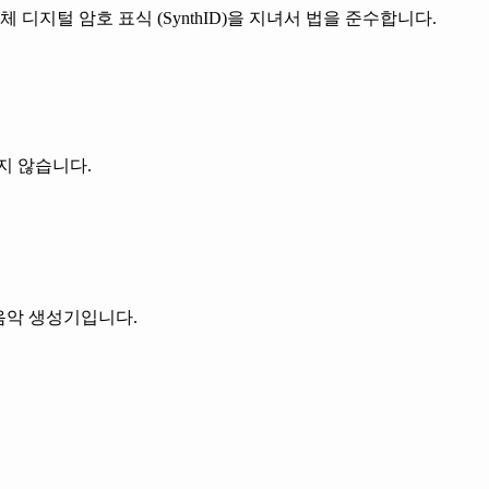
 디지털 암호 표식 (SynthID)을 지녀서 법을 준수합니다.
지 않습니다.
 음악 생성기입니다.