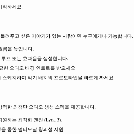
 시작하세요.
무언가 들려주고 싶은 이야기가 있는 사람이면 누구에게나 가능합니다.
 흐름을 높입니다.
는 루프 또는 효과음을 생성합니다.
묘한 오디오 배경 인트로를 받으세요.
트를 스케치하며 악기 배치의 프로토타입을 빠르게 짜세요.
강력한 최첨단 오디오 생성 스펙을 제공합니다.
는 최적화 엔진 (Lyria 3).
상을 통한 멀티모달 창의성 지원.