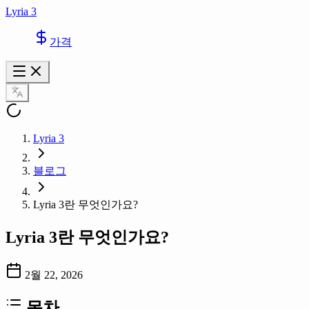
Lyria 3
가격
Lyria 3
블로그
Lyria 3란 무엇인가요?
Lyria 3란 무엇인가요?
2월 22, 2026
목차