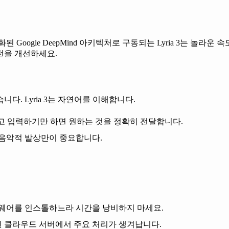
적화된
Google DeepMind 아키텍처
로 구동되는 Lyria 3는 놀라운
전을 개선하세요.
. Lyria 3는
자연어
를 이해합니다.
고 입력하기만 하면 원하는 것을 정확히 전달합니다.
 음악적 발상만이 중요합니다.
트웨어를 인스톨하느라 시간을 낭비하지 마세요.
 된 클라우드 서버에서 주요 처리가 생겨납니다.