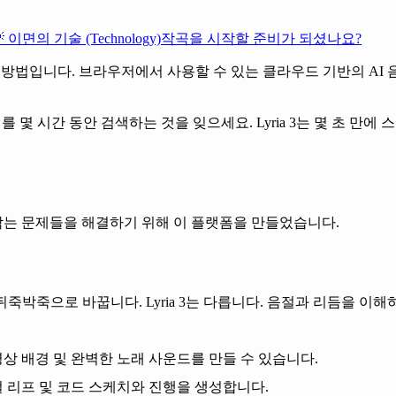
 이면의 기술 (Technology)
작곡을 시작할 준비가 되셨나요?
 방법
입니다. 브라우저에서 사용할 수 있는 클라우드 기반의 AI 음
리를 몇 시간 동안 검색하는 것을 잊으세요.
Lyria 3
는 몇 초 만에
는 문제들을 해결하기 위해 이 플랫폼을 만들었습니다.
 뒤죽박죽으로 바꿉니다.
Lyria 3는 다릅니다.
음절과 리듬을 이해하
 영상 배경 및 완벽한 노래 사운드를 만들 수 있습니다.
컬 리프 및 코드 스케치와 진행을 생성합니다.