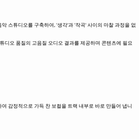
악 스튜디오를 구축하여, '생각'과 '작곡' 사이의 마찰 과정을 없
 스튜디오 품질의 고음질 오디오 결과를 제공하며 콘텐츠에 필요
여 감정적으로 가득 찬 보컬을 트랙 내부로 바로 만들어 냅니