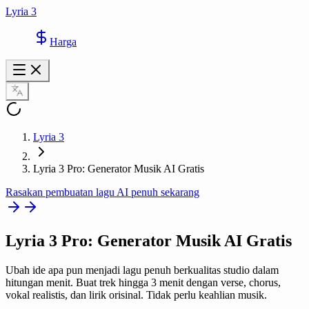
Lyria 3
Harga
Lyria 3
Lyria 3 Pro: Generator Musik AI Gratis
Rasakan pembuatan lagu AI penuh sekarang
Lyria 3 Pro
: Generator Musik AI Gratis
Ubah ide apa pun menjadi lagu penuh berkualitas studio dalam
hitungan menit. Buat trek hingga 3 menit dengan verse, chorus,
vokal realistis, dan lirik orisinal. Tidak perlu keahlian musik.