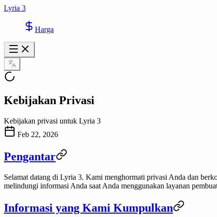
Lyria 3
Harga
Kebijakan Privasi
Kebijakan privasi untuk Lyria 3
Feb 22, 2026
Pengantar
Selamat datang di
Lyria 3
. Kami menghormati privasi Anda dan berk
melindungi informasi Anda saat Anda menggunakan layanan pembuat
Informasi yang Kami Kumpulkan