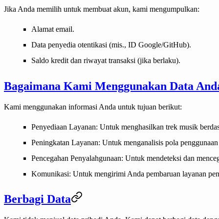
Jika Anda memilih untuk membuat akun, kami mengumpulkan:
Alamat email.
Data penyedia otentikasi (mis., ID Google/GitHub).
Saldo kredit dan riwayat transaksi (jika berlaku).
Bagaimana Kami Menggunakan Data And
Kami menggunakan informasi Anda untuk tujuan berikut:
Penyediaan Layanan
: Untuk menghasilkan trek musik berd
Peningkatan Layanan
: Untuk menganalisis pola penggunaa
Pencegahan Penyalahgunaan
: Untuk mendeteksi dan menceg
Komunikasi
: Untuk mengirimi Anda pembaruan layanan pent
Berbagi Data