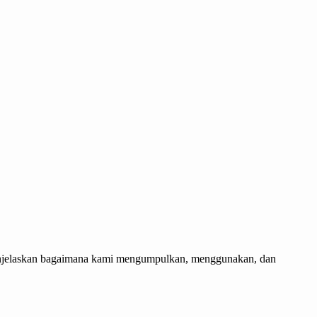
menjelaskan bagaimana kami mengumpulkan, menggunakan, dan