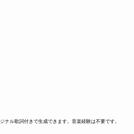
リジナル歌詞付きで生成できます。音楽経験は不要です。