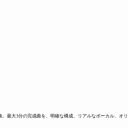
換。最大3分の完成曲を、明確な構成、リアルなボーカル、オ