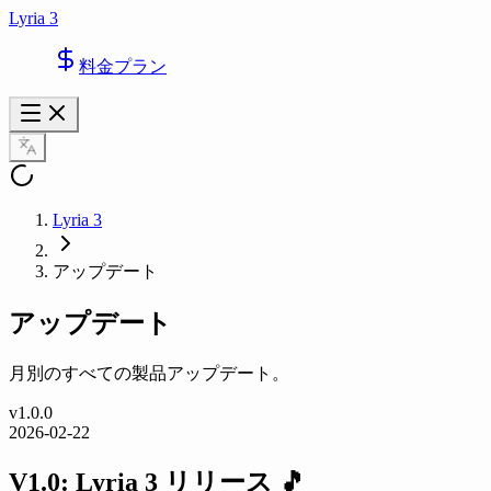
Lyria 3
料金プラン
Lyria 3
アップデート
アップデート
月別のすべての製品アップデート。
v
1.0.0
2026-02-22
V1.0: Lyria 3 リリース 🎵