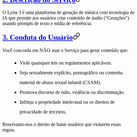
O Lyria 3 é uma plataforma de geração de música com tecnologia de
IA que permite aos usuários criar conteúdo de áudio ("Gerações")
usando prompts de texto e mídia de referência.
3. Conduta do Usuário
Você concorda em
NÃO
usar o Serviço para gerar conteúdo que:
Viole quaisquer leis ou regulamentos aplicáveis.
Seja sexualmente explícito, pornográfico ou contenha
material de abuso sexual infantil (CSAM).
Promova discurso de ódio, violência ou discriminação.
Infrinja a propriedade intelectual ou os direitos de
privacidade de terceiros.
Reservamo-nos o direito de banir usuários que violarem essas
regras.