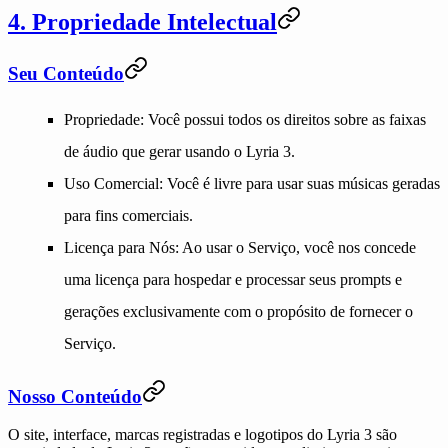
4. Propriedade Intelectual
Seu Conteúdo
Propriedade
: Você possui todos os direitos sobre as faixas
de áudio que gerar usando o Lyria 3.
Uso Comercial
: Você é livre para usar suas músicas geradas
para fins comerciais.
Licença para Nós
: Ao usar o Serviço, você nos concede
uma licença para hospedar e processar seus prompts e
gerações exclusivamente com o propósito de fornecer o
Serviço.
Nosso Conteúdo
O site, interface, marcas registradas e logotipos do Lyria 3 são