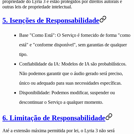
propriedade do Lyria 3 e estão protegidos por direitos autorais e
outras leis de propriedade intelectual.
5. Isenções de Responsabilidade
Base "Como Está"
: O Serviço é fornecido de forma "como
está" e "conforme disponível", sem garantias de qualquer
tipo.
Confiabilidade da IA
: Modelos de IA são probabilísticos.
Não podemos garantir que o áudio gerado será preciso,
único ou adequado para suas necessidades específicas.
Disponibilidade
: Podemos modificar, suspender ou
descontinuar o Serviço a qualquer momento.
6. Limitação de Responsabilidade
Até a extensão máxima permitida por lei, o Lyria 3 não será