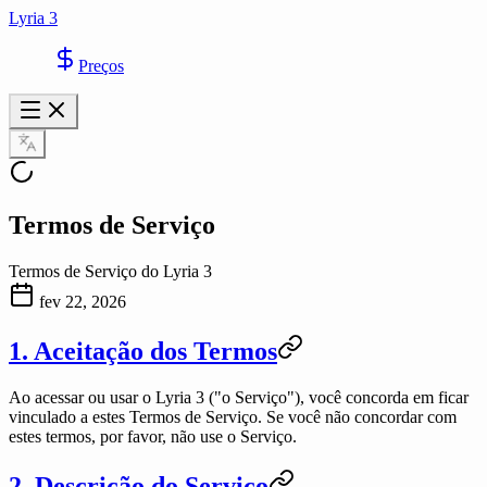
Lyria 3
Preços
Termos de Serviço
Termos de Serviço do Lyria 3
fev 22, 2026
1. Aceitação dos Termos
Ao acessar ou usar o
Lyria 3
("o Serviço"), você concorda em ficar
vinculado a estes Termos de Serviço. Se você não concordar com
estes termos, por favor, não use o Serviço.
2. Descrição do Serviço