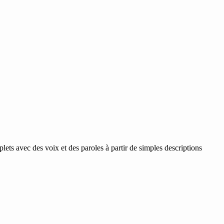
s avec des voix et des paroles à partir de simples descriptions