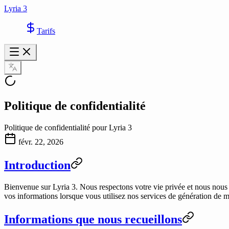
Lyria 3
Tarifs
Politique de confidentialité
Politique de confidentialité pour Lyria 3
févr. 22, 2026
Introduction
Bienvenue sur
Lyria 3
. Nous respectons votre vie privée et nous nous
vos informations lorsque vous utilisez nos services de génération de m
Informations que nous recueillons