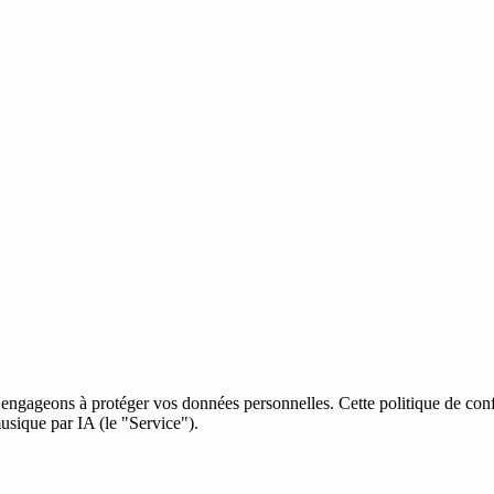
 engageons à protéger vos données personnelles. Cette politique de conf
usique par IA (le "Service").