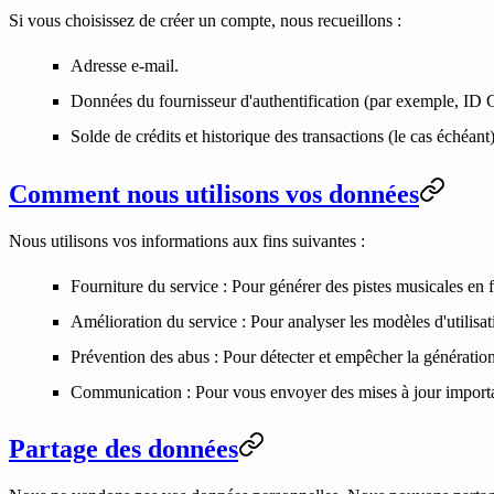
Si vous choisissez de créer un compte, nous recueillons :
Adresse e-mail.
Données du fournisseur d'authentification (par exemple, ID
Solde de crédits et historique des transactions (le cas échéant)
Comment nous utilisons vos données
Nous utilisons vos informations aux fins suivantes :
Fourniture du service
: Pour générer des pistes musicales en 
Amélioration du service
: Pour analyser les modèles d'utilisa
Prévention des abus
: Pour détecter et empêcher la génératio
Communication
: Pour vous envoyer des mises à jour import
Partage des données