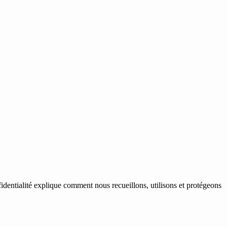
identialité explique comment nous recueillons, utilisons et protégeons