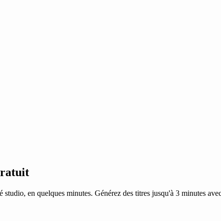
ratuit
studio, en quelques minutes. Générez des titres jusqu'à 3 minutes avec un