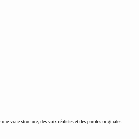
e vraie structure, des voix réalistes et des paroles originales.