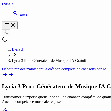
Lyria 3
Tarifs
Lyria 3
Lyria 3 Pro : Générateur de Musique IA Gratuit
Découvrez dès maintenant la création complète de chansons par IA
Lyria 3 Pro
: Générateur de Musique IA G
Transformez n'importe quelle idée en une chanson complète, de qualité 
Aucune compétence musicale requise.