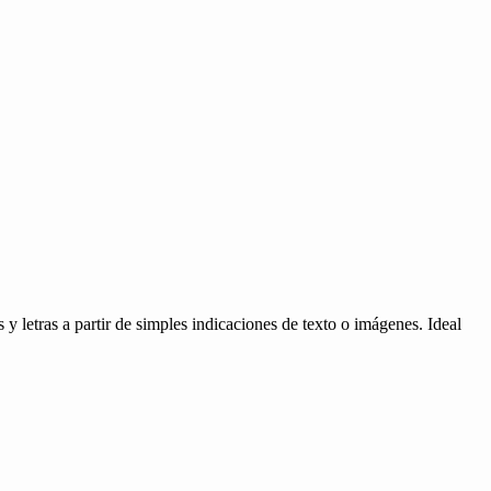
 letras a partir de simples indicaciones de texto o imágenes. Ideal