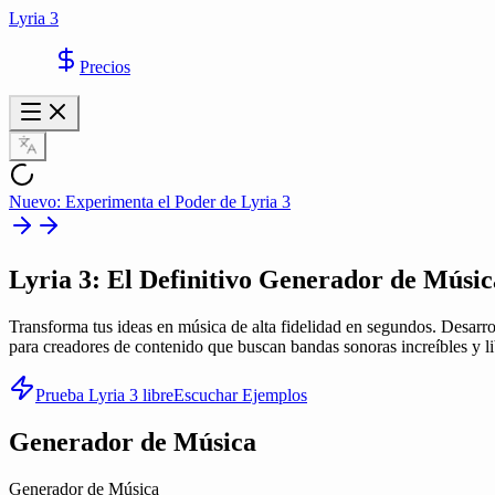
Lyria 3
Precios
Nuevo: Experimenta el Poder de Lyria 3
Lyria 3
: El Definitivo Generador de Músic
Transforma tus ideas en música de alta fidelidad en segundos. Desarro
para creadores de contenido que buscan bandas sonoras increíbles y li
Prueba Lyria 3 libre
Escuchar Ejemplos
Generador de Música
Generador de Música