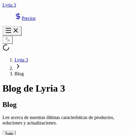
Lyria 3
Precios
Lyria 3
Blog
Blog de Lyria 3
Blog
Lee acerca de nuestras últimas características de productos,
soluciones y actualizaciones.
Todo