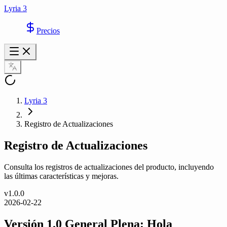
Lyria 3
Precios
Lyria 3
Registro de Actualizaciones
Registro de Actualizaciones
Consulta los registros de actualizaciones del producto, incluyendo
las últimas características y mejoras.
v
1.0.0
2026-02-22
Versión 1.0 General Plena: Hola