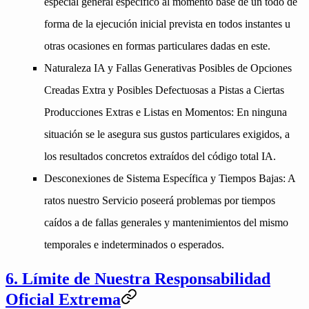
especial general específico al momento base de un todo de
forma de la ejecución inicial prevista en todos instantes u
otras ocasiones en formas particulares dadas en este.
Naturaleza IA y Fallas Generativas Posibles de Opciones
Creadas Extra y Posibles Defectuosas a Pistas a Ciertas
Producciones Extras e Listas en Momentos
: En ninguna
situación se le asegura sus gustos particulares exigidos, a
los resultados concretos extraídos del código total IA.
Desconexiones de Sistema Específica y Tiempos Bajas
: A
ratos nuestro Servicio poseerá problemas por tiempos
caídos a de fallas generales y mantenimientos del mismo
temporales e indeterminados o esperados.
6. Límite de Nuestra Responsabilidad
Oficial Extrema