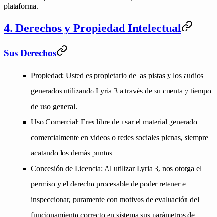
plataforma.
4. Derechos y Propiedad Intelectual
Sus Derechos
Propiedad
: Usted es propietario de las pistas y los audios
generados utilizando Lyria 3 a través de su cuenta y tiempo
de uso general.
Uso Comercial
: Eres libre de usar el material generado
comercialmente en videos o redes sociales plenas, siempre
acatando los demás puntos.
Concesión de Licencia
: Al utilizar Lyria 3, nos otorga el
permiso y el derecho procesable de poder retener e
inspeccionar, puramente con motivos de evaluación del
funcionamiento correcto en sistema sus parámetros de