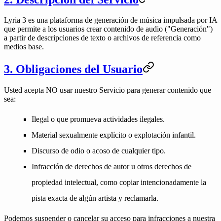
Lyria 3 es una plataforma de generación de música impulsada por IA
que permite a los usuarios crear contenido de audio ("Generación")
a partir de descripciones de texto o archivos de referencia como
medios base.
3. Obligaciones del Usuario
Usted
acepta NO usar
nuestro Servicio para generar contenido que
sea:
Ilegal o que promueva actividades ilegales.
Material sexualmente explícito o explotación infantil.
Discurso de odio o acoso de cualquier tipo.
Infracción de derechos de autor u otros derechos de
propiedad intelectual, como copiar intencionadamente la
pista exacta de algún artista y reclamarla.
Podemos suspender o cancelar su acceso para infracciones a nuestra