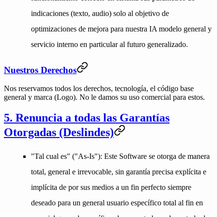
indicaciones (texto, audio) solo al objetivo de
optimizaciones de mejora para nuestra IA modelo general y
servicio interno en particular al futuro generalizado.
Nuestros Derechos
Nos reservamos todos los derechos, tecnología, el código base
general y marca (Logo). No le damos su uso comercial para estos.
5. Renuncia a todas las Garantías
Otorgadas (Deslindes)
"Tal cual es" ("As-Is")
: Este Software se otorga de manera
total, general e irrevocable, sin garantía precisa explícita e
implícita de por sus medios a un fin perfecto siempre
deseado para un general usuario específico total al fin en