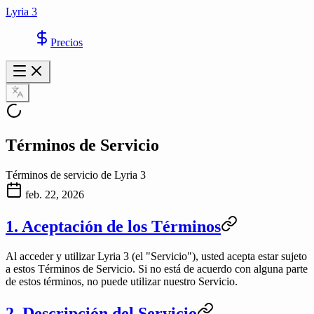
Lyria 3
Precios
Términos de Servicio
Términos de servicio de Lyria 3
feb. 22, 2026
1. Aceptación de los Términos
Al acceder y utilizar
Lyria 3
(el "Servicio"), usted acepta estar sujeto
a estos Términos de Servicio. Si no está de acuerdo con alguna parte
de estos términos, no puede utilizar nuestro Servicio.
2. Descripción del Servicio